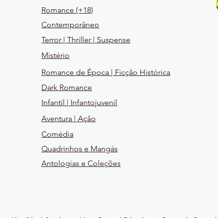
Romance (+18)
Contemporâneo
Terror | Thriller | Suspense
Mistério
Romance de Época | Ficção Histórica
Dark Romance
Infantil | Infantojuvenil
Aventura | Ação
Comédia
Quadrinhos e Mangás
Antologias e Coleções