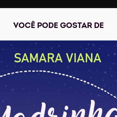
Você pode gostar de