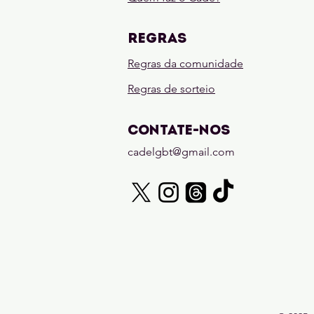
REGRAS
Regras da comunidade
Regras de sorteio
CONTATE-NOS
cadelgbt@gmail.com