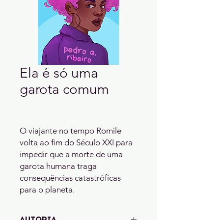
Ela é só uma
garota comum
O viajante no tempo Romile
volta ao fim do Século XXI para
impedir que a morte de uma
garota humana traga
consequências catastróficas
para o planeta.