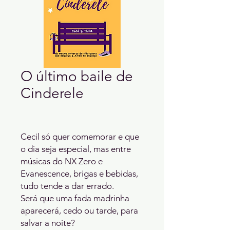
O último baile de
Cinderele
Cecil só quer comemorar e que 
o dia seja especial, mas entre 
músicas do NX Zero e 
Evanescence, brigas e bebidas, 
tudo tende a dar errado.

Será que uma fada madrinha 
aparecerá, cedo ou tarde, para 
salvar a noite?