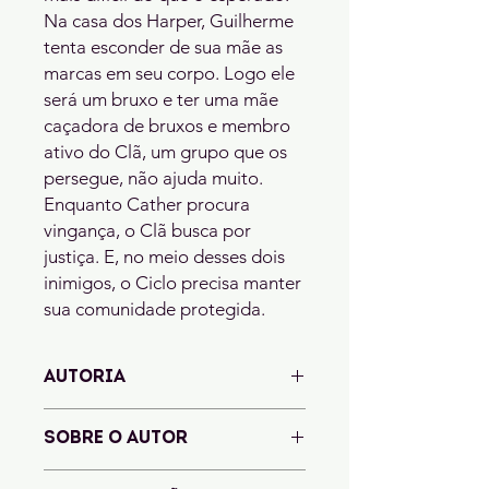
Na casa dos Harper, Guilherme
tenta esconder de sua mãe as
marcas em seu corpo. Logo ele
será um bruxo e ter uma mãe
caçadora de bruxos e membro
ativo do Clã, um grupo que os
persegue, não ajuda muito.
Enquanto Cather procura
vingança, o Clã busca por
justiça. E, no meio desses dois
inimigos, o Ciclo precisa manter
sua comunidade protegida.
AUTORIA
Isaac Newman
SOBRE O AUTOR