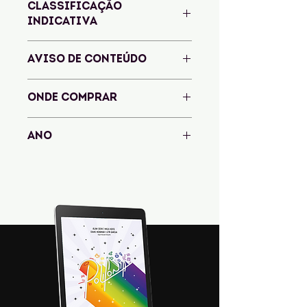
CLASSIFICAÇÃO
INDICATIVA
AVISO DE CONTEÚDO
ONDE COMPRAR
Amazon
ANO
2020