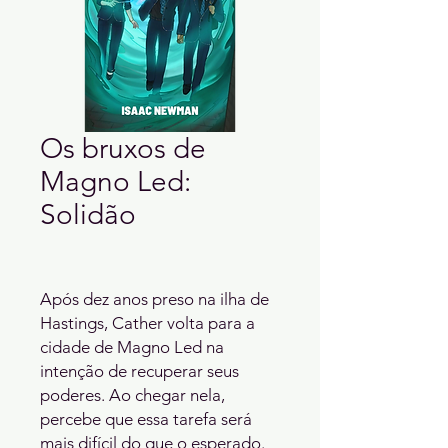
Os bruxos de
Magno Led:
Solidão
Após dez anos preso na ilha de
Hastings, Cather volta para a
cidade de Magno Led na
intenção de recuperar seus
poderes. Ao chegar nela,
percebe que essa tarefa será
mais difícil do que o esperado.