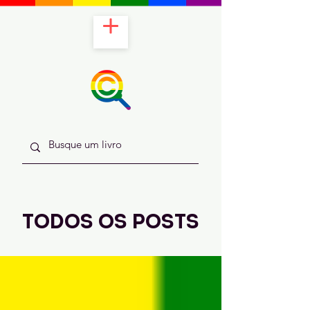
todos os posts