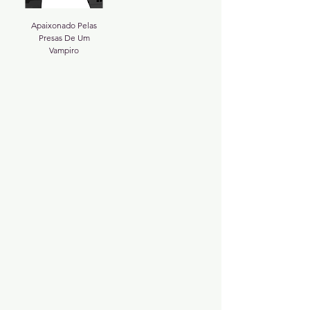
Apaixonado Pelas
Presas De Um
Vampiro