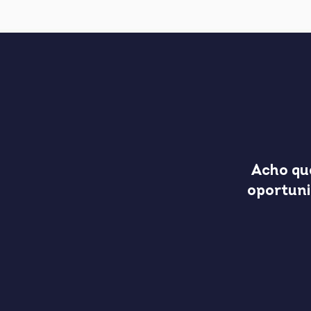
Acho qu
oportuni