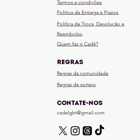
Termos e condições
Política de Entrega e Prazos
Política de Troca, Devolução e
Reembolso
Quem faz o Cadê?
REGRAS
Regras da comunidade
Regras de sorteio
CONTATE-NOS
cadelgbt@gmail.com