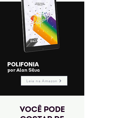
POLIFONIA
por Alan Silva
Leia na Amazon
Você pode