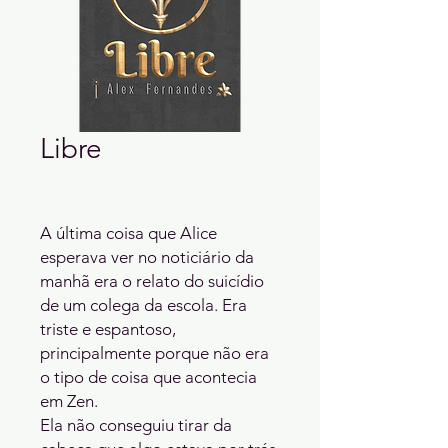
Libre
A última coisa que Alice 
esperava ver no noticiário da 
manhã era o relato do suicídio 
de um colega da escola. Era 
triste e espantoso, 
principalmente porque não era 
o tipo de coisa que acontecia 
em Zen.

Ela não conseguiu tirar da 