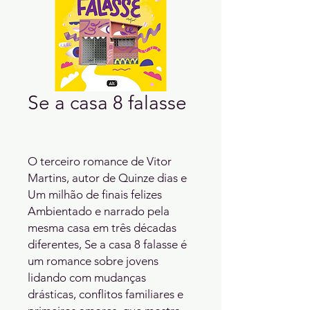
Se a casa 8 falasse
O terceiro romance de Vitor 
Martins, autor de Quinze dias e 
Um milhão de finais felizes

Ambientado e narrado pela 
mesma casa em três décadas 
diferentes, Se a casa 8 falasse é 
um romance sobre jovens 
lidando com mudanças 
drásticas, conflitos familiares e 