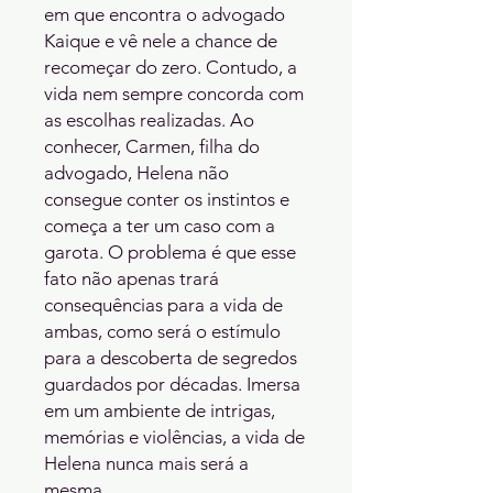
em que encontra o advogado 
Kaique e vê nele a chance de 
recomeçar do zero. Contudo, a 
vida nem sempre concorda com 
as escolhas realizadas. Ao 
conhecer, Carmen, filha do 
advogado, Helena não 
consegue conter os instintos e 
começa a ter um caso com a 
garota. O problema é que esse 
fato não apenas trará 
consequências para a vida de 
ambas, como será o estímulo 
para a descoberta de segredos 
guardados por décadas. Imersa 
em um ambiente de intrigas, 
memórias e violências, a vida de 
Helena nunca mais será a 
mesma.