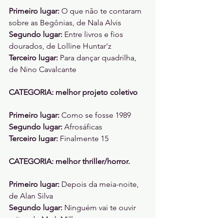
Primeiro lugar: 
O que não te contaram 
sobre as Begônias, de Nala Alvis
Segundo lugar: 
Entre livros e fios 
dourados, de Lolline Huntar'z
Terceiro lugar: 
Para dançar quadrilha, 
de Nino Cavalcante
CATEGORIA: melhor projeto coletivo
Primeiro lugar: 
Como se fosse 1989 
Segundo lugar: 
Afrosáficas
Terceiro lugar: 
Finalmente 15
CATEGORIA: melhor thriller/horror. 
Primeiro lugar: 
Depois da meia-noite, 
de Alan Silva
Segundo lugar: 
Ninguém vai te ouvir 