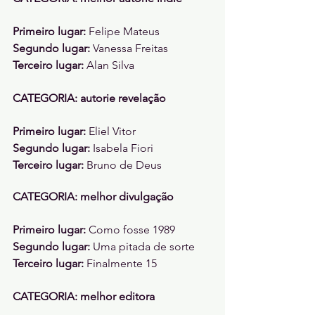
Primeiro lugar: 
Felipe Mateus 
Segundo lugar: 
Vanessa Freitas
Terceiro lugar: 
Alan Silva
CATEGORIA: autorie revelação 
Primeiro lugar: 
Eliel Vitor 
Segundo lugar: 
Isabela Fiori
Terceiro lugar: 
Bruno de Deus
CATEGORIA: melhor divulgação 
Primeiro lugar: 
Como fosse 1989 
Segundo lugar: 
Uma pitada de sorte 
Terceiro lugar: 
Finalmente 15
CATEGORIA: melhor editora 