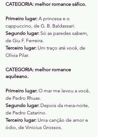
CATEGORIA: melhor romance sáfico. 
Primeiro lugar: 
A princesa e o 
cappuccino, de G. B. Baldassari. 
Segundo lugar: 
Só as paredes sabem, 
de Giu F. Ferreira. 
Terceiro lugar: 
Um traço até você, de 
Olívia Pilar. 
CATEGORIA: melhor romance 
aquileano. 
Primeiro lugar:
 O mar me levou a você, 
de Pedro Rhuas. 
Segundo lugar:
 Depois da meia-noite, 
de Pedro Catarino. 
Terceiro lugar:
 Uma canção de amor e 
ódio, de Vinicius Grossos. 