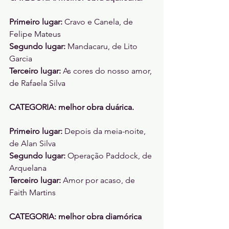
Primeiro lugar: 
Cravo e Canela, de 
Felipe Mateus 
Segundo lugar: 
Mandacaru, de Lito 
Garcia 
Terceiro lugar: 
As cores do nosso amor, 
de Rafaela Silva 
CATEGORIA: melhor obra duárica. 
Primeiro lugar: 
Depois da meia-noite, 
de Alan Silva
Segundo lugar: 
Operação Paddock, de 
Arquelana 
Terceiro lugar:
 Amor por acaso, de 
Faith Martins 
CATEGORIA: melhor obra diamórica