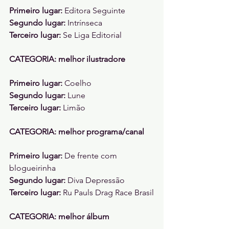
Primeiro lugar: 
Editora Seguinte 
Segundo lugar: 
Intrínseca 
Terceiro lugar: 
Se Liga Editorial
CATEGORIA: melhor ilustradore 
Primeiro lugar: 
Coelho 
Segundo lugar: 
Lune
Terceiro lugar: 
Limão
CATEGORIA: melhor programa/canal 
Primeiro lugar: 
De frente com 
blogueirinha 
Segundo lugar: 
Diva Depressão 
Terceiro lugar: 
Ru Pauls Drag Race Brasil
CATEGORIA: melhor álbum 