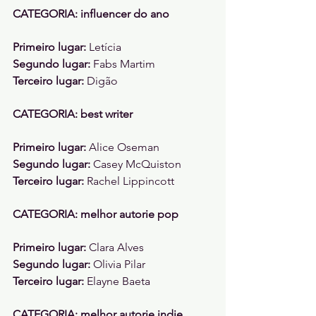
CATEGORIA: influencer do ano
Primeiro lugar: 
Letícia 
Segundo lugar: 
Fabs Martim 
Terceiro lugar: 
Digão
CATEGORIA: best writer 
Primeiro lugar: 
Alice Oseman 
Segundo lugar: 
Casey McQuiston 
Terceiro lugar: 
Rachel Lippincott 
CATEGORIA: melhor autorie pop
Primeiro lugar: 
Clara Alves 
Segundo lugar: 
Olivia Pilar
Terceiro lugar: 
Elayne Baeta 
CATEGORIA: melhor autorie indie 