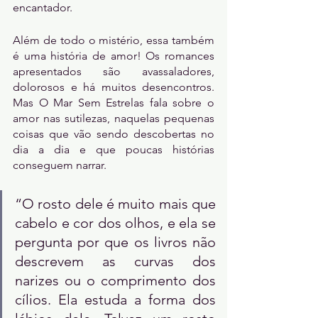
encantador.
Além de todo o mistério, essa também 
é uma história de amor! Os romances 
apresentados são avassaladores, 
dolorosos e há muitos desencontros. 
Mas O Mar Sem Estrelas fala sobre o 
amor nas sutilezas, naquelas pequenas 
coisas que vão sendo descobertas no 
dia a dia e que poucas histórias 
conseguem narrar.
“O rosto dele é muito mais que 
cabelo e cor dos olhos, e ela se 
pergunta por que os livros não 
descrevem as curvas dos 
narizes ou o comprimento dos 
cílios. Ela estuda a forma dos 