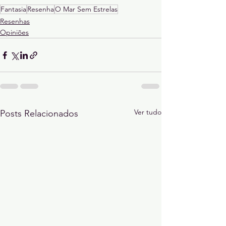
Fantasia
Resenha
O Mar Sem Estrelas
Resenhas
Opiniões
Ver tudo
Posts Relacionados