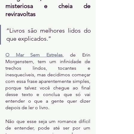
misteriosa e cheia de 
reviravoltas
“Livros são melhores lidos do 
que explicados.”
O Mar Sem Estrelas
, de Erin 
Morgenstern, tem um infinidade de 
trechos lindos, tocantes e 
inesquecíveis, mas decidimos começar 
com essa frase aparentemente simples, 
porque talvez você chegue ao final 
desse texto e conclua que só vai 
entender o que a gente quer dizer 
depois de ler o livro.
Não que esse seja um romance difícil 
de entender, pode até ser por um 