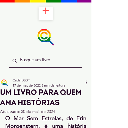
Cadê LGBT
17 de mai. de 2022
3 min de leitura
Um livro para quem
ama histórias
Atualizado:
30 de mai. de 2024
O Mar Sem Estrelas, de Erin 
Morgenstern, é uma história 