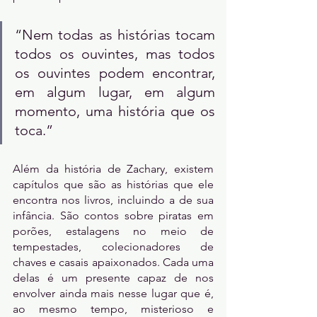
“Nem todas as histórias tocam 
todos os ouvintes, mas todos 
os ouvintes podem encontrar, 
em algum lugar, em algum 
momento, uma história que os 
toca.”
Além da história de Zachary, existem 
capítulos que são as histórias que ele 
encontra nos livros, incluindo a de sua 
infância. São contos sobre piratas em 
porões, estalagens no meio de 
tempestades, colecionadores de 
chaves e casais apaixonados. Cada uma 
delas é um presente capaz de nos 
envolver ainda mais nesse lugar que é, 
ao mesmo tempo, misterioso e 