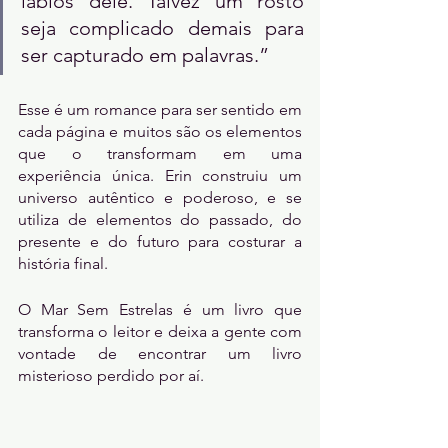
lábios dele. Talvez um rosto 
seja complicado demais para 
ser capturado em palavras.”
Esse é um romance para ser sentido em 
cada página e muitos são os elementos 
que o transformam em uma 
experiência única. Erin construiu um 
universo autêntico e poderoso, e se 
utiliza de elementos do passado, do 
presente e do futuro para costurar a 
história final.
O Mar Sem Estrelas é um livro que 
transforma o leitor e deixa a gente com 
vontade de encontrar um livro 
misterioso perdido por aí.