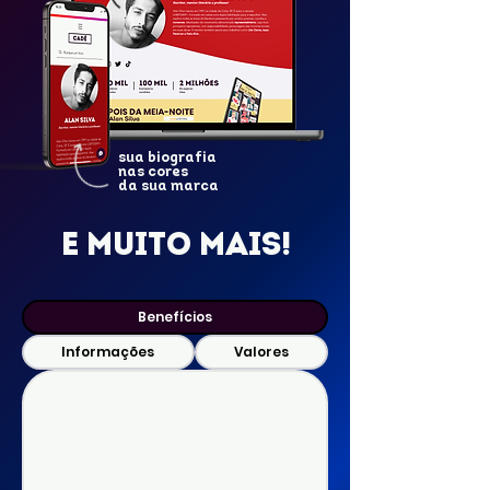
sua biografia
nas cores
da sua marca
e muito mais!
Benefícios
Informações
Valores