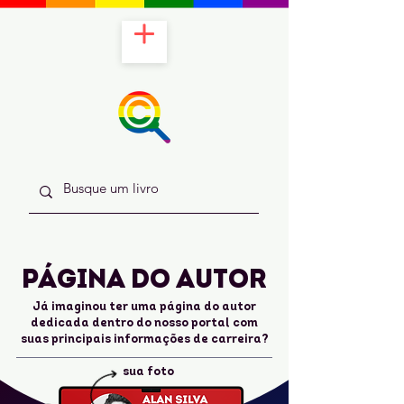
PÁGINA DO AUTOR
Já imaginou ter uma página do autor
dedicada dentro do nosso portal com
suas principais informações de carreira?
sua foto