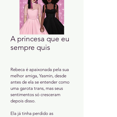
A princesa que eu
sempre quis
Rebeca é apaixonada pela sua
melhor amiga, Yasmin, desde
antes de ela se entender como
uma garota trans, mas seus
sentimentos só cresceram
depois disso.
Ela já tinha perdido as