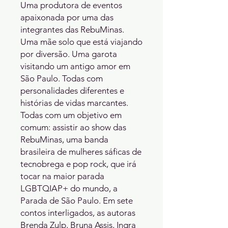
Uma produtora de eventos
apaixonada por uma das
integrantes das RebuMinas.
Uma mãe solo que está viajando
por diversão. Uma garota
visitando um antigo amor em
São Paulo. Todas com
personalidades diferentes e
histórias de vidas marcantes.
Todas com um objetivo em
comum: assistir ao show das
RebuMinas, uma banda
brasileira de mulheres sáficas de
tecnobrega e pop rock, que irá
tocar na maior parada
LGBTQIAP+ do mundo, a
Parada de São Paulo. Em sete
contos interligados, as autoras
Brenda Zulp, Bruna Assis, Ingra