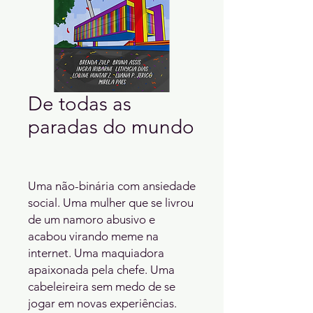
De todas as
paradas do mundo
Uma não-binária com ansiedade
social. Uma mulher que se livrou
de um namoro abusivo e
acabou virando meme na
internet. Uma maquiadora
apaixonada pela chefe. Uma
cabeleireira sem medo de se
jogar em novas experiências.