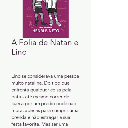
A Folia de Natan e
Lino
Lino se considerava uma pessoa 
muito natalina. Do tipo que 
enfrenta qualquer coisa pela 
data - até mesmo correr de 
cueca por um prédio onde não 
mora, apenas para cumprir uma 
prenda e não estragar a sua 
festa favorita. Mas ser uma 