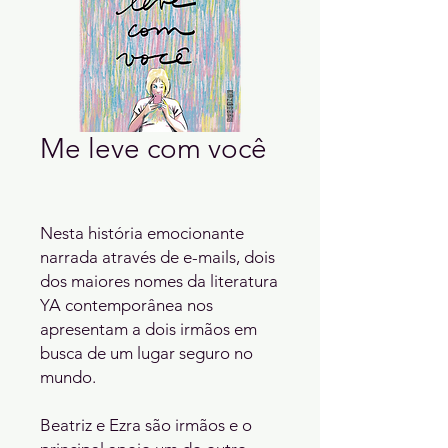
Me leve com você
Nesta história emocionante
narrada através de e-mails, dois
dos maiores nomes da literatura
YA contemporânea nos
apresentam a dois irmãos em
busca de um lugar seguro no
mundo.
Beatriz e Ezra são irmãos e o